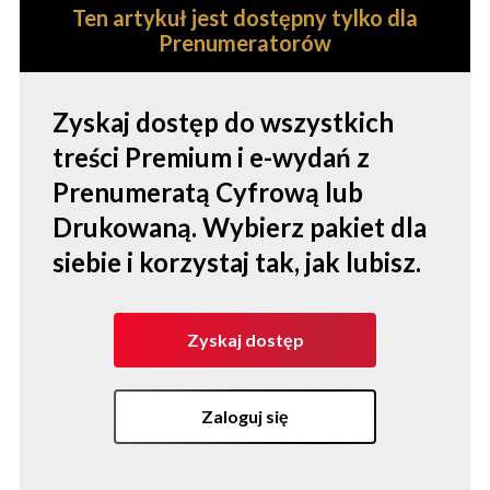
Ten artykuł jest dostępny tylko dla
Prenumeratorów
Zyskaj dostęp do wszystkich
treści Premium i e-wydań z
Prenumeratą Cyfrową lub
Drukowaną. Wybierz pakiet dla
siebie i korzystaj tak, jak lubisz.
Zyskaj dostęp
Zaloguj się