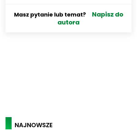
Napisz do
Masz pytanie lub temat?
autora
NAJNOWSZE