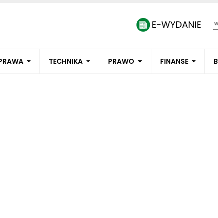
PRAWA
TECHNIKA
PRAWO
FINANSE