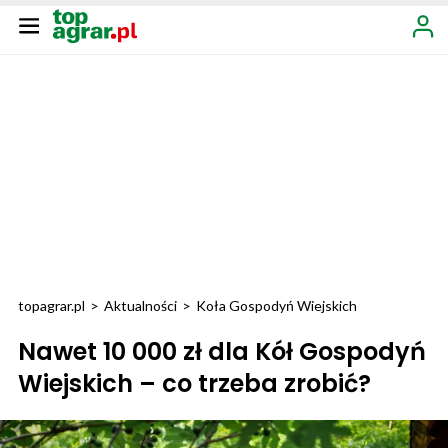
topagrar.pl
>
Aktualności
>
Koła Gospodyń Wiejskich
Nawet 10 000 zł dla Kół Gospodyń
Wiejskich – co trzeba zrobić?