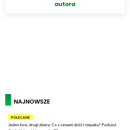
autora
NAJNOWSZE
POLECANE
Jeden kosi, drugi zbiera. Co z cenami zbóż i rzepaku? Podcast