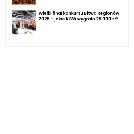
Wielki finał konkursu Bitwa Regionów
2025 – jakie KGW wygrało 25 000 zł?