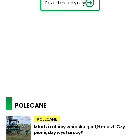
Pozostałe artykuły
POLECANE
POLECANE
Młodzi rolnicy wnioskują o 1,9 mld zł. Czy
pieniędzy wystarczy?