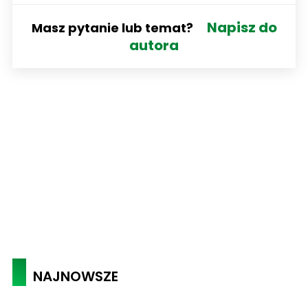
Napisz do
Masz pytanie lub temat?
autora
NAJNOWSZE