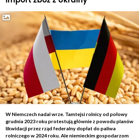
W Niemczech nadal wrze. Tamtejsi rolnicy od połowy
grudnia 2023 roku protestują głównie z powodu planów
likwidacji przez rząd federalny dopłat do paliwa
rolniczego w 2024 roku. Ale niemieckim gospodarzom