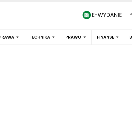
PRAWA
TECHNIKA
PRAWO
FINANSE