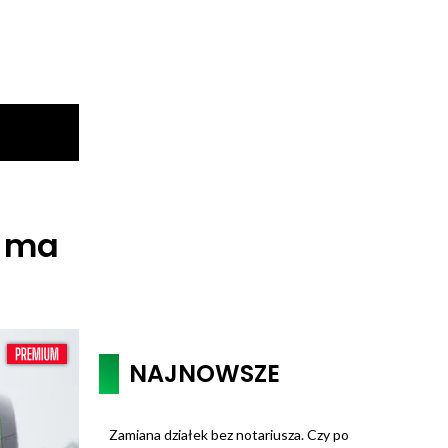
ę ma
NAJNOWSZE
Zamiana działek bez notariusza. Czy po