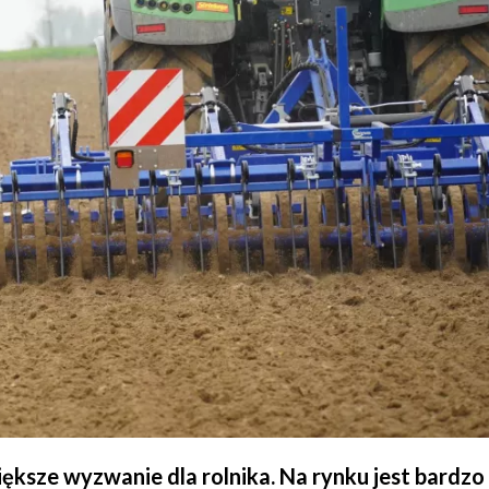
ksze wyzwanie dla rolnika. Na rynku jest bardzo