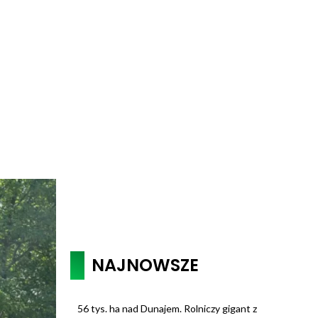
NAJNOWSZE
56 tys. ha nad Dunajem. Rolniczy gigant z