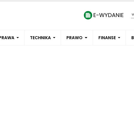
PRAWA
TECHNIKA
PRAWO
FINANSE