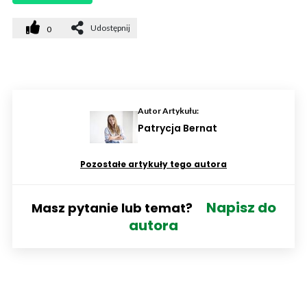
Udostępnij
0
Autor Artykułu:
Patrycja Bernat
Pozostałe artykuły tego autora
Napisz do
Masz pytanie lub temat?
autora