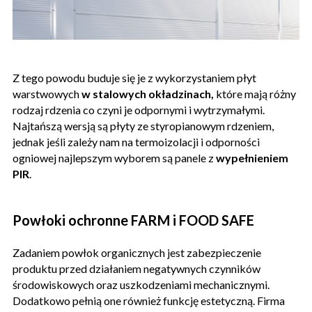
Z tego powodu buduje się je z wykorzystaniem płyt
warstwowych
w stalowych okładzinach,
które mają różny
rodzaj rdzenia co czyni je odpornymi i wytrzymałymi.
Najtańszą wersją są płyty ze styropianowym rdzeniem,
jednak jeśli zależy nam na termoizolacji i odporności
ogniowej najlepszym wyborem są panele z
wypełnieniem
PIR
.
Powłoki ochronne FARM i FOOD SAFE
Zadaniem powłok organicznych jest zabezpieczenie
produktu przed działaniem negatywnych czynników
środowiskowych oraz uszkodzeniami mechanicznymi.
Dodatkowo pełnią one również funkcję estetyczną. Firma