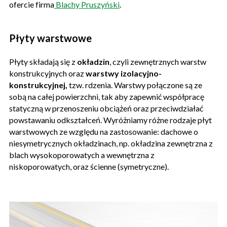
ofercie firma
Blachy Pruszyński
.
Płyty warstwowe
Płyty składają się z
okładzin
, czyli zewnętrznych warstw
konstrukcyjnych oraz
warstwy izolacyjno-
konstrukcyjnej,
tzw. rdzenia. Warstwy połączone są ze
sobą na całej powierzchni, tak aby zapewnić współpracę
statyczną w przenoszeniu obciążeń oraz przeciwdziałać
powstawaniu odkształceń. Wyróżniamy różne rodzaje płyt
warstwowych ze względu na zastosowanie: dachowe o
niesymetrycznych okładzinach, np. okładzina zewnętrzna z
blach wysokoporowatych a wewnętrzna z
niskoporowatych, oraz ścienne (symetryczne).