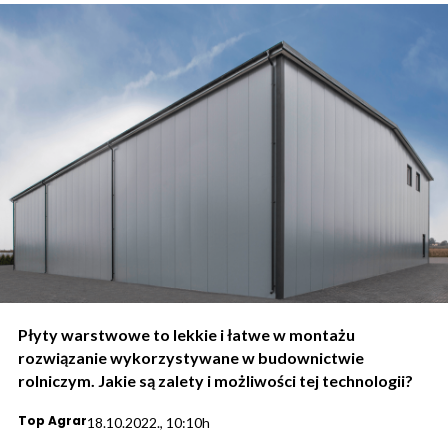
Płyty warstwowe to lekkie i łatwe w montażu
rozwiązanie wykorzystywane w budownictwie
rolniczym. Jakie są zalety i możliwości tej technologii?
Top Agrar
18.10.2022., 10:10h