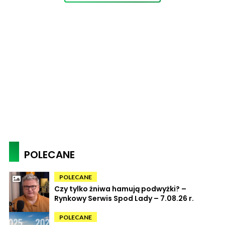
POLECANE
POLECANE
Czy tylko żniwa hamują podwyżki? –
Rynkowy Serwis Spod Lady – 7.08.26 r.
POLECANE