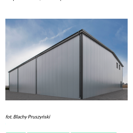
fot. Blachy Pruszyński