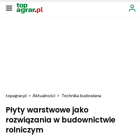
topagrar.pl
>
Aktualności
>
Technika budowlana
Płyty warstwowe jako
rozwiązania w budownictwie
rolniczym