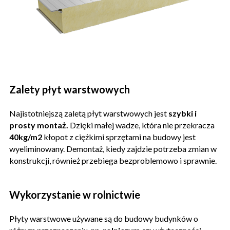
Zalety płyt warstwowych
Najistotniejszą zaletą płyt warstwowych jest
szybki i
prosty montaż.
Dzięki małej wadze, która nie przekracza
40kg/m2
kłopot z ciężkimi sprzętami na budowy jest
wyeliminowany. Demontaż, kiedy zajdzie potrzeba zmian w
konstrukcji, również przebiega bezproblemowo i sprawnie.
Wykorzystanie w rolnictwie
Płyty warstwowe używane są do budowy budynków o