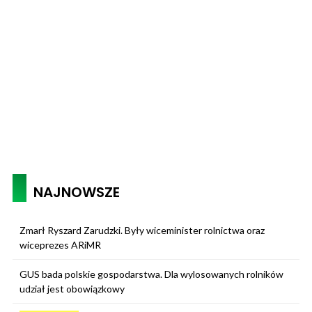
NAJNOWSZE
Zmarł Ryszard Zarudzki. Były wiceminister rolnictwa oraz
wiceprezes ARiMR
GUS bada polskie gospodarstwa. Dla wylosowanych rolników
udział jest obowiązkowy