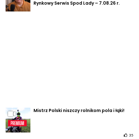
Rynkowy Serwis Spod Lady – 7.08.26 r.
Mistrz Polski niszczy rolnikom pola i łąki!
35