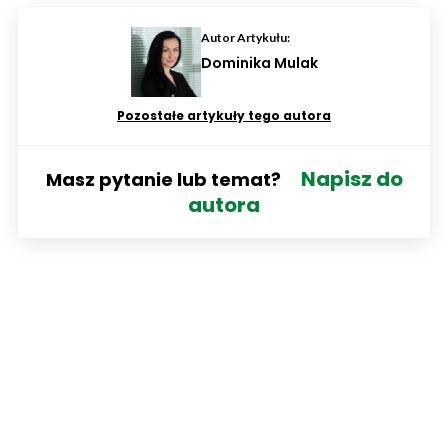
Autor Artykułu:
Dominika Mulak
Pozostałe artykuły tego autora
Napisz do
Masz pytanie lub temat?
autora