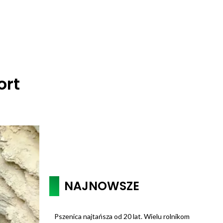
ort
NAJNOWSZE
Pszenica najtańsza od 20 lat. Wielu rolnikom