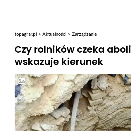
topagrar.pl
>
Aktualności
>
Zarządzanie
Czy rolników czeka aboli
wskazuje kierunek