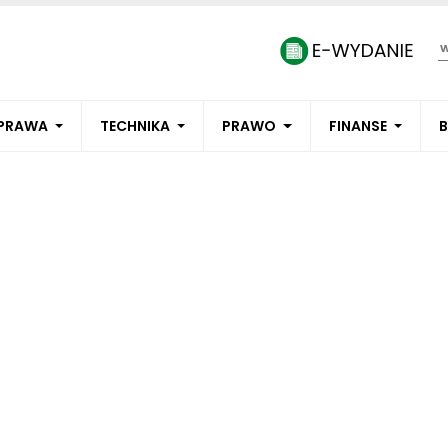
PRAWA
TECHNIKA
PRAWO
FINANSE