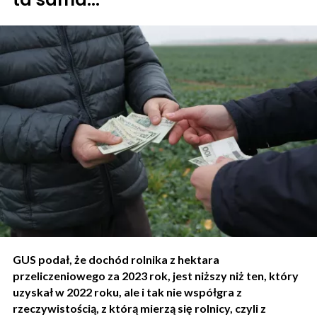
GUS podał, że dochód rolnika z hektara
przeliczeniowego za 2023 rok, jest niższy niż ten, który
uzyskał w 2022 roku, ale i tak nie współgra z
rzeczywistością, z którą mierzą się rolnicy, czyli z