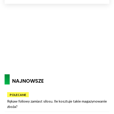
NAJNOWSZE
POLECANE
Rękaw foliowy zamiast silosu. Ile kosztuje takie magazynowanie
zboża?