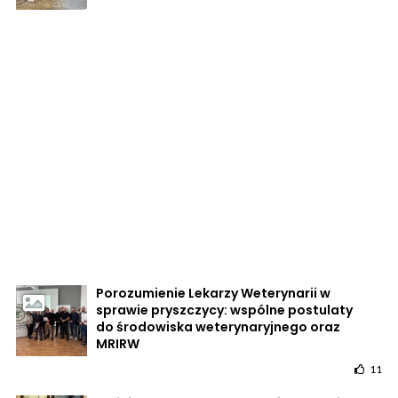
Porozumienie Lekarzy Weterynarii w
sprawie pryszczycy: wspólne postulaty
do środowiska weterynaryjnego oraz
MRIRW
11