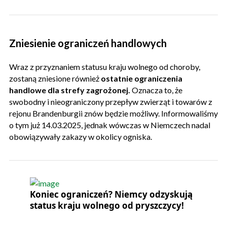
Zniesienie ograniczeń handlowych
Wraz z przyznaniem statusu kraju wolnego od choroby,
zostaną zniesione również
ostatnie ograniczenia
handlowe dla strefy zagrożonej.
Oznacza to, że
swobodny i nieograniczony przepływ zwierząt i towarów z
rejonu Brandenburgii znów będzie możliwy. Informowaliśmy
o tym już 14.03.2025, jednak wówczas w Niemczech nadal
obowiązywały zakazy w okolicy ogniska.
Koniec ograniczeń? Niemcy odzyskują
status kraju wolnego od pryszczycy!