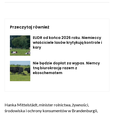
Przeczytaj również
EUDR od końca 2026 roku. Niemieccy
właściciele lasów krytykują kontrole i
kary
Nie będzie dopłat za wypas. Niemcy
tną biurokrację razem z
ekoschematem
Hanka Mittelstädt, minister rolnictwa, żywności,
środowiska i ochrony konsumentów w Brandenburgii,