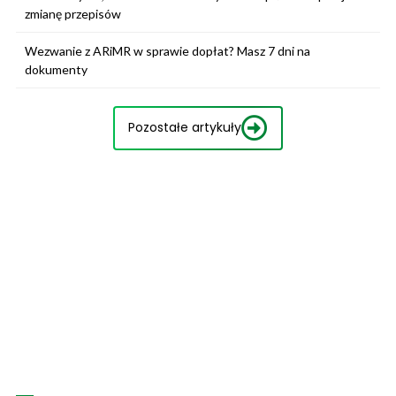
zmianę przepisów
Wezwanie z ARiMR w sprawie dopłat? Masz 7 dni na
dokumenty
Pozostałe artykuły