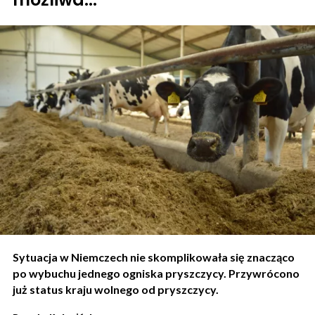
Sytuacja w Niemczech nie skomplikowała się znacząco
po wybuchu jednego ogniska pryszczycy. Przywrócono
już status kraju wolnego od pryszczycy.