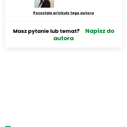
Pozostałe artykuły tego autora
Napisz do
Masz pytanie lub temat?
autora