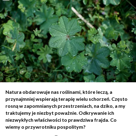
Natura obdarowuje nas roślinami, które leczą, a
przynajmniej wspierają terapię wielu schorzeń. Często
rosną w zapomnianych przestrzeniach, na dziko, a my
traktujemy je niezbyt poważnie. Odkrywanie ich
niezwykłych właściwości to prawdziwa frajda. Co
wiemy o przywrotniku pospolitym?