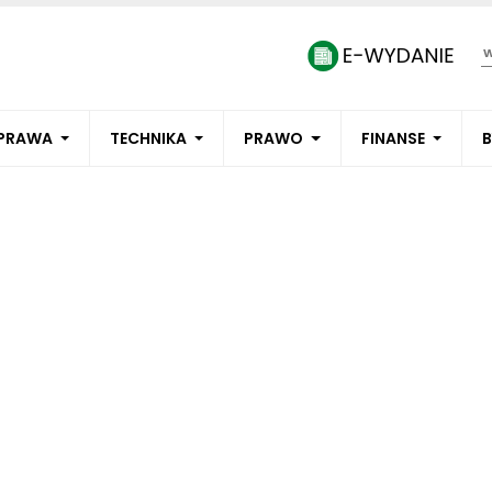
PRAWA
TECHNIKA
PRAWO
FINANSE