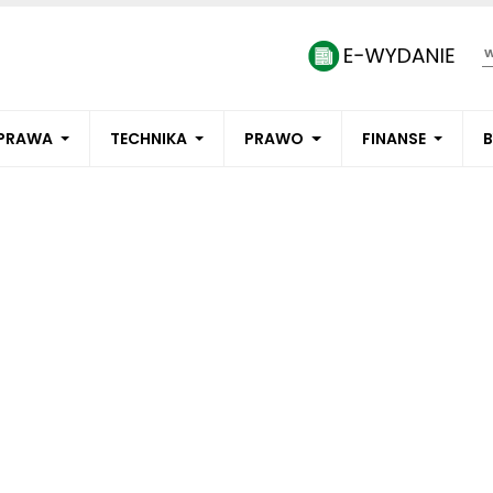
PRAWA
TECHNIKA
PRAWO
FINANSE