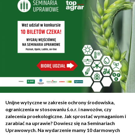
Unijne wytyczne w zakresie ochrony środowiska,
ograniczenia w stosowaniu ś.o.r. i nawozów, czy
zalecenia proekologiczne. Jak sprostać wymaganiom i
zarabiać na uprawie? Dowiesz się na Seminariach
Uprawowych. Na wydarzenie mamy 10 darmowych