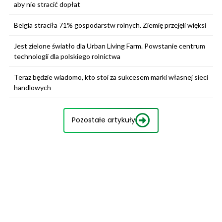
aby nie stracić dopłat
Belgia straciła 71% gospodarstw rolnych. Ziemię przejęli więksi
Jest zielone światło dla Urban Living Farm. Powstanie centrum
technologii dla polskiego rolnictwa
Teraz będzie wiadomo, kto stoi za sukcesem marki własnej sieci
handlowych
Pozostałe artykuły