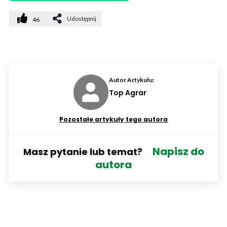
Udostępnij
46
Autor Artykułu:
Top Agrar
Pozostałe artykuły tego autora
Napisz do
Masz pytanie lub temat?
autora