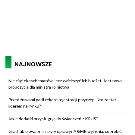
NAJNOWSZE
Nie ciąć ekoschematów, lecz zwiększyć ich budżet. Jest nowa
propozycja dla ministra rolnictwa
Przed żniwami padł rekord rejestracji przyczep. Kto został
liderem na rynku?
Jakie dodatki przysługują do świadczeń z KRUS?
Grad lub ulewa zniszczyły uprawy? ARiMR wyjaśnia, co zrobić,