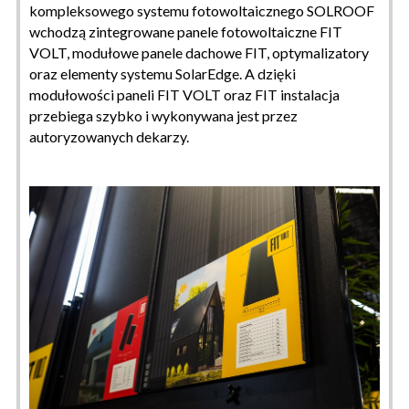
kompleksowego systemu fotowoltaicznego SOLROOF
wchodzą zintegrowane panele fotowoltaiczne FIT
VOLT, modułowe panele dachowe FIT, optymalizatory
oraz elementy systemu SolarEdge. A dzięki
modułowości paneli FIT VOLT oraz FIT instalacja
przebiega szybko i wykonywana jest przez
autoryzowanych dekarzy.