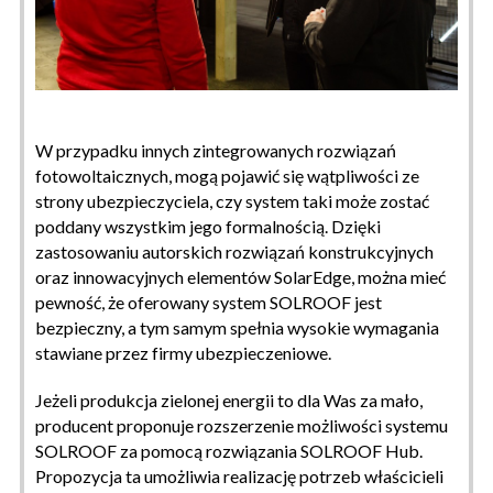
W przypadku innych zintegrowanych rozwiązań
fotowoltaicznych, mogą pojawić się wątpliwości ze
strony ubezpieczyciela, czy system taki może zostać
poddany wszystkim jego formalnością. Dzięki
zastosowaniu autorskich rozwiązań konstrukcyjnych
oraz innowacyjnych elementów SolarEdge, można mieć
pewność, że oferowany system SOLROOF jest
bezpieczny, a tym samym spełnia wysokie wymagania
stawiane przez firmy ubezpieczeniowe.
Jeżeli produkcja zielonej energii to dla Was za mało,
producent proponuje rozszerzenie możliwości systemu
SOLROOF za pomocą rozwiązania SOLROOF Hub.
Propozycja ta umożliwia realizację potrzeb właścicieli