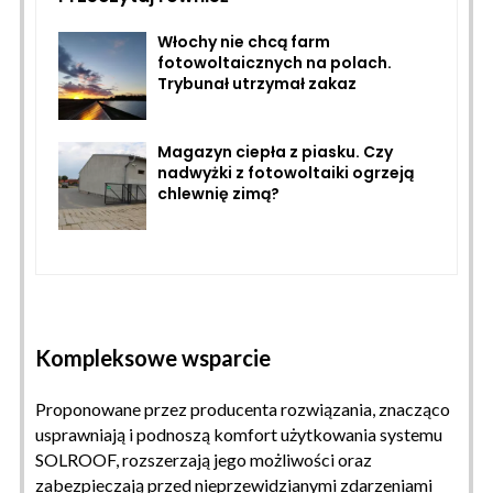
Włochy nie chcą farm
fotowoltaicznych na polach.
Trybunał utrzymał zakaz
Magazyn ciepła z piasku. Czy
nadwyżki z fotowoltaiki ogrzeją
chlewnię zimą?
Kompleksowe wsparcie
Proponowane przez producenta rozwiązania, znacząco
usprawniają i podnoszą komfort użytkowania systemu
SOLROOF, rozszerzają jego możliwości oraz
zabezpieczają przed nieprzewidzianymi zdarzeniami