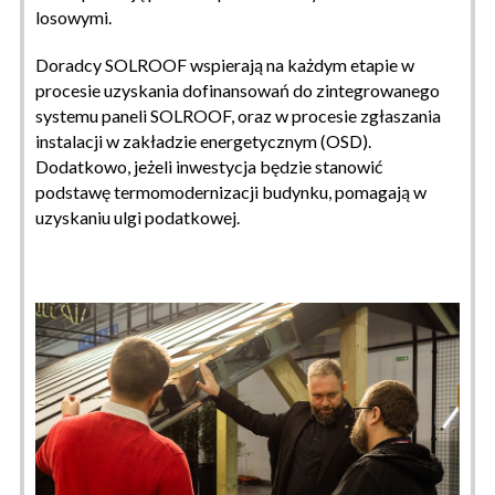
losowymi.
Doradcy SOLROOF wspierają na każdym etapie w
procesie uzyskania dofinansowań do zintegrowanego
systemu paneli SOLROOF, oraz w procesie zgłaszania
instalacji w zakładzie energetycznym (OSD).
Dodatkowo, jeżeli inwestycja będzie stanowić
podstawę termomodernizacji budynku, pomagają w
uzyskaniu ulgi podatkowej.