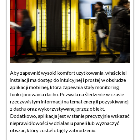
Aby zapewnić wysoki komfort użytkowania, właściciel
instalacji ma dostęp do intuicyjnej i prostej w obsłudze
aplikacji mobilnej, która zapewnia stały monitoring
funkcjonowania dachu. Pozwala na śledzenie w czasie
rzeczywistym informacji na temat energii pozyskiwanej
z dachu oraz wykorzystywanej przez obiekt.
Dodatkowo, aplikacja jest w stanie precyzyjnie wskazać
nieprawidłowości w działaniu paneli lub wyznaczyć
obszar, który został objęty zabrudzeniu.