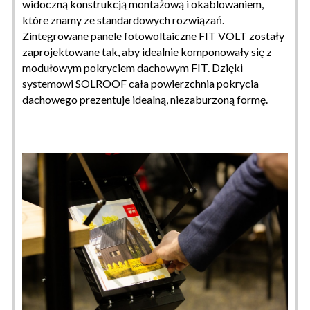
widoczną konstrukcją montażową i okablowaniem,
które znamy ze standardowych rozwiązań.
Zintegrowane panele fotowoltaiczne FIT VOLT zostały
zaprojektowane tak, aby idealnie komponowały się z
modułowym pokryciem dachowym FIT. Dzięki
systemowi SOLROOF cała powierzchnia pokrycia
dachowego prezentuje idealną, niezaburzoną formę.