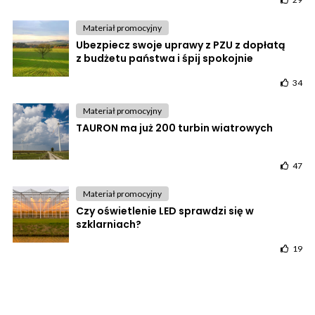
Materiał promocyjny
Ubezpiecz swoje uprawy z PZU z dopłatą
z budżetu państwa i śpij spokojnie
34
Materiał promocyjny
TAURON ma już 200 turbin wiatrowych
47
Materiał promocyjny
Czy oświetlenie LED sprawdzi się w
szklarniach?
19