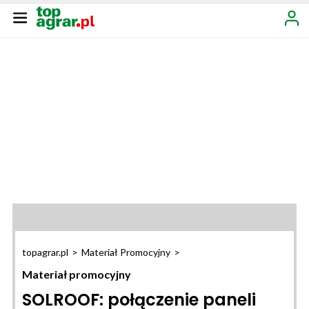
topagrar.pl
>
Materiał Promocyjny
>
Materiał promocyjny
SOLROOF: połączenie paneli