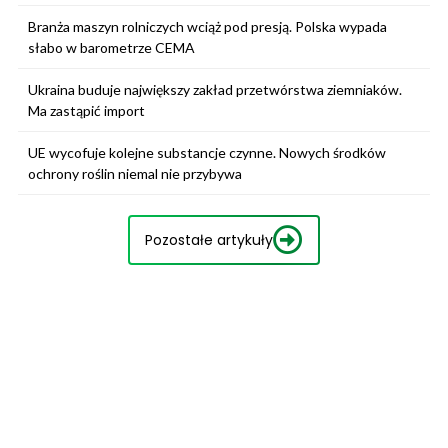
Branża maszyn rolniczych wciąż pod presją. Polska wypada
słabo w barometrze CEMA
Ukraina buduje największy zakład przetwórstwa ziemniaków.
Ma zastąpić import
UE wycofuje kolejne substancje czynne. Nowych środków
ochrony roślin niemal nie przybywa
Pozostałe artykuły