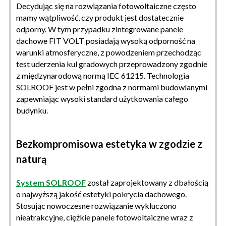
Decydując się na rozwiązania fotowoltaiczne często
mamy wątpliwość, czy produkt jest dostatecznie
odporny. W tym przypadku zintegrowane panele
dachowe FIT VOLT posiadają wysoką odporność na
warunki atmosferyczne, z powodzeniem przechodząc
test uderzenia kul gradowych przeprowadzony zgodnie
z międzynarodową normą IEC 61215. Technologia
SOLROOF jest w pełni zgodna z normami budowlanymi
zapewniając wysoki standard użytkowania całego
budynku.
Bezkompromisowa estetyka w zgodzie z
naturą
System SOLROOF
został zaprojektowany z dbałością
o najwyższą jakość estetyki pokrycia dachowego.
Stosując nowoczesne rozwiązanie wykluczono
nieatrakcyjne, ciężkie panele fotowoltaiczne wraz z