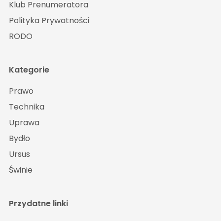
Klub Prenumeratora
Polityka Prywatności
RODO
Kategorie
Prawo
Technika
Uprawa
Bydło
Ursus
Świnie
Przydatne linki