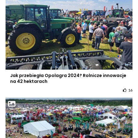
Jak przebiegła Opolagra 2024? Rolnicze innowacje
na 42 hektarach
16