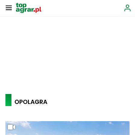
OPOLAGRA