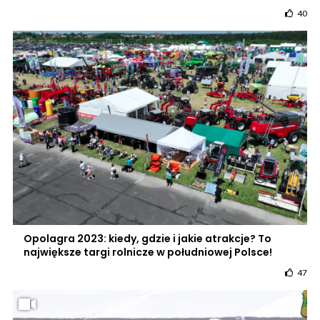
40
Opolagra 2023: kiedy, gdzie i jakie atrakcje? To
największe targi rolnicze w południowej Polsce!
47