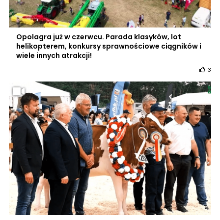
Opolagra już w czerwcu. Parada klasyków, lot
helikopterem, konkursy sprawnościowe ciągników i
wiele innych atrakcji!
3