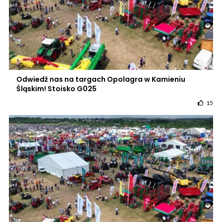
Odwiedź nas na targach Opolagra w Kamieniu
Śląskim! Stoisko G025
15