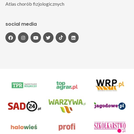
Atlas chorób fizjologicznych
social media