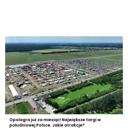
Opolagra już za miesiąc! Największe targi w
południowej Polsce. Jakie atrakcje?