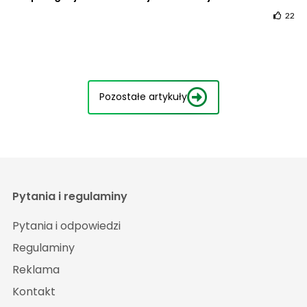
22
Pozostałe artykuły
Pytania i regulaminy
Pytania i odpowiedzi
Regulaminy
Reklama
Kontakt