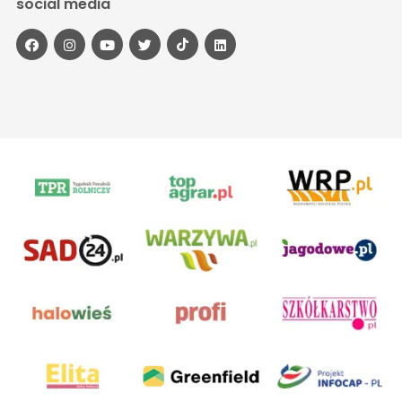
social media