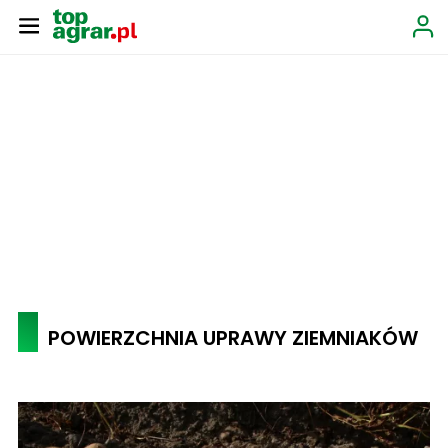
POWIERZCHNIA UPRAWY ZIEMNIAKÓW