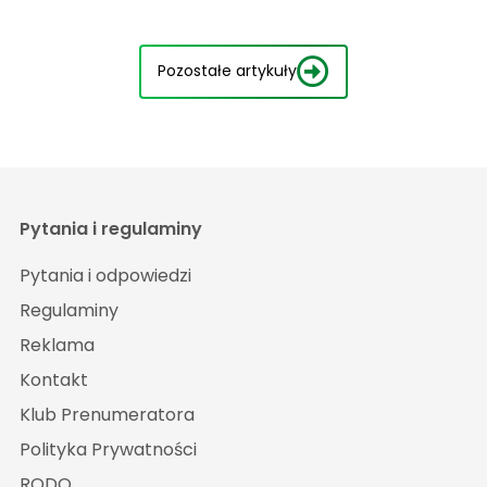
Pozostałe artykuły
Pytania i regulaminy
Pytania i odpowiedzi
Regulaminy
Reklama
Kontakt
Klub Prenumeratora
Polityka Prywatności
RODO