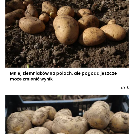
Mniej ziemniaków na polach, ale pogoda jeszcze
może zmienić wynik
8