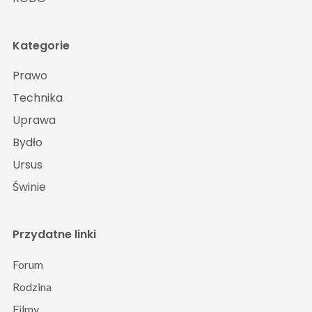
Kategorie
Prawo
Technika
Uprawa
Bydło
Ursus
Świnie
Przydatne linki
Forum
Rodzina
Filmy