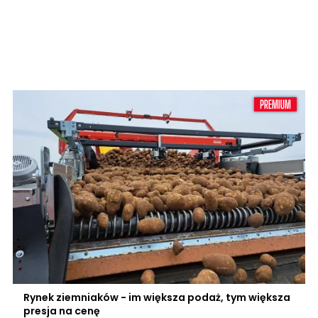
Rynek ziemniaków - im większa podaż, tym większa
presja na cenę