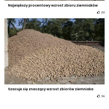
Największy procentowy wzrost zbioru ziemniaków
20
Szacuje się znaczący wzrost zbiorów ziemniaka
36