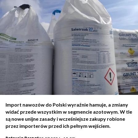
Import nawozów do Polski wyraźnie hamuje, a zmiany
widać przede wszystkim w segmencie azotowym. W tle
są nowe unijne zasady i wcześniejsze zakupy robione
przez importerów przed ich pełnym wejściem.