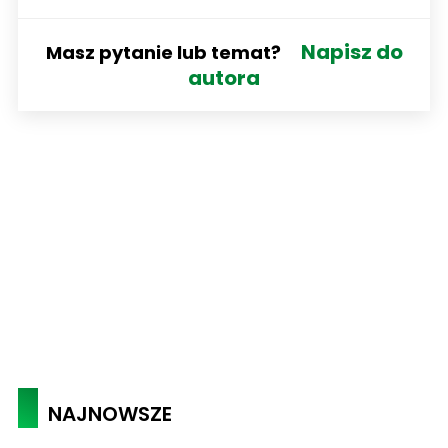
Napisz do
Masz pytanie lub temat?
autora
NAJNOWSZE