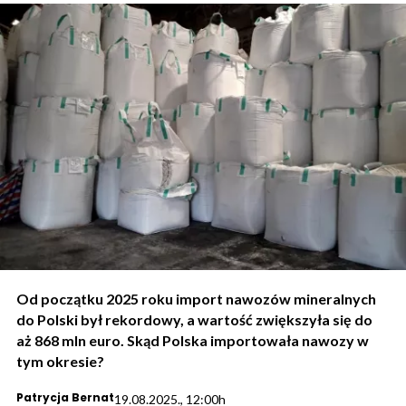
Od początku 2025 roku import nawozów mineralnych
do Polski był rekordowy, a wartość zwiększyła się do
aż 868 mln euro. Skąd Polska importowała nawozy w
tym okresie?
Patrycja Bernat
19.08.2025., 12:00h