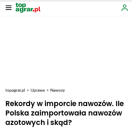
topagrar.pl
>
Uprawa
>
Nawozy
Rekordy w imporcie nawozów. Ile
Polska zaimportowała nawozów
azotowych i skąd?