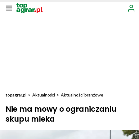
topagrar.pl
>
Aktualności
>
Aktualności branżowe
Nie ma mowy o ograniczaniu
skupu mleka