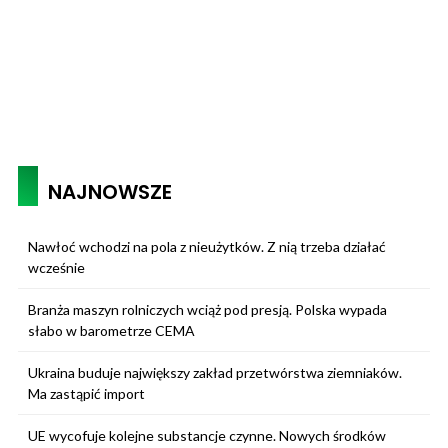
NAJNOWSZE
Nawłoć wchodzi na pola z nieużytków. Z nią trzeba działać
wcześnie
Branża maszyn rolniczych wciąż pod presją. Polska wypada
słabo w barometrze CEMA
Ukraina buduje największy zakład przetwórstwa ziemniaków.
Ma zastąpić import
UE wycofuje kolejne substancje czynne. Nowych środków