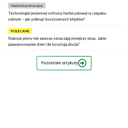
Materiał promocyjny
Technologie jesiennej ochrony herbicydowej w rzepaku
ozimym – jak uniknąć kosztownych błędów?
POLECANE
Słabsze plony nie zawsze oznaczają mniejszy skup. Jakie
zaawansowanie żniw i ile kosztują zboża?
Pozostałe artykuły