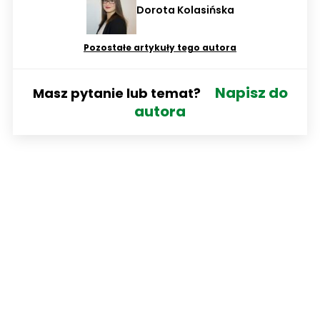
Dorota Kolasińska
Pozostałe artykuły tego autora
Napisz do
Masz pytanie lub temat?
autora