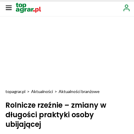
topagrar.pl
>
Aktualności
>
Aktualności branżowe
Rolnicze rzeźnie – zmiany w
długości praktyki osoby
ubijającej