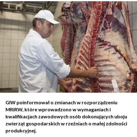
GIW poinformował o zmianach w rozporządzeniu
MRiRW, które wprowadzono w wymaganiach i
kwalifikacjach zawodowych osób dokonujących uboju
zwierząt gospodarskich w rzeźniach o małej zdolności
produkcyjnej.