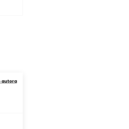
o autora