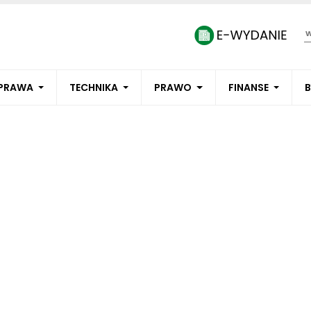
PRAWA
TECHNIKA
PRAWO
FINANSE