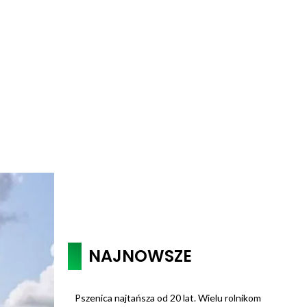
NAJNOWSZE
Pszenica najtańsza od 20 lat. Wielu rolnikom