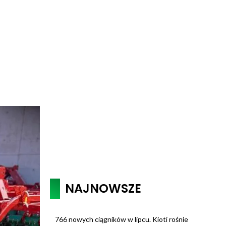
NAJNOWSZE
766 nowych ciągników w lipcu. Kioti rośnie