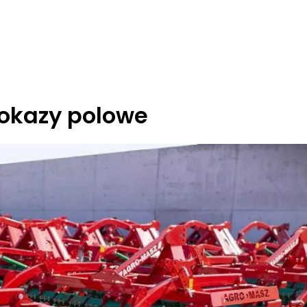
okazy polowe