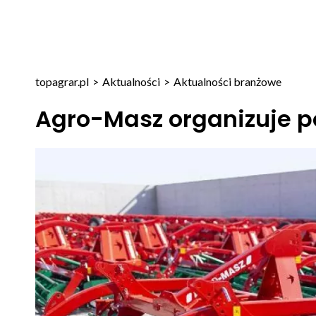
topagrar.pl
>
Aktualności
>
Aktualności branżowe
Agro-Masz organizuje p