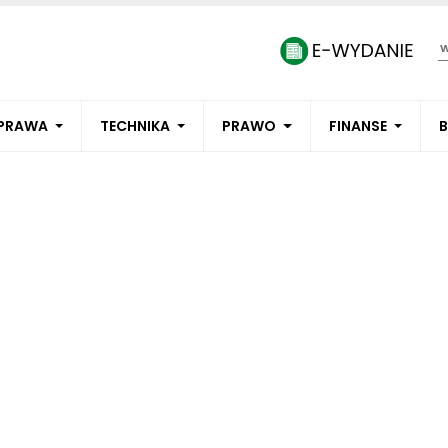
PRAWA
TECHNIKA
PRAWO
FINANSE