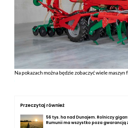
Na pokazach można będzie zobaczyć wiele maszyn f
Przeczytaj również
56 tys. ha nad Dunajem. Rolniczy gigan
Rumunii ma wszystko poza gwarancją 