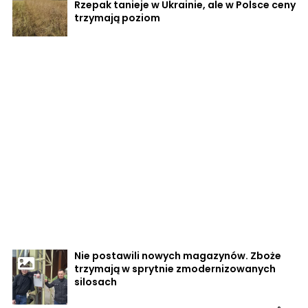
Rzepak tanieje w Ukrainie, ale w Polsce ceny
trzymają poziom
Nie postawili nowych magazynów. Zboże
trzymają w sprytnie zmodernizowanych
silosach