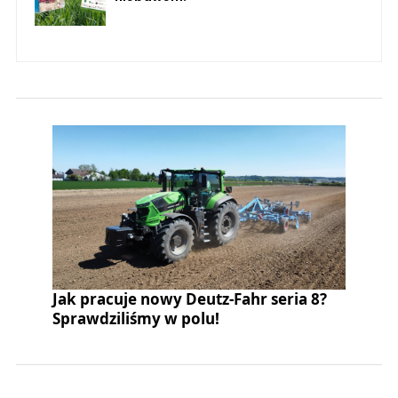
Jak pracuje nowy Deutz-Fahr seria 8?
Sprawdziliśmy w polu!