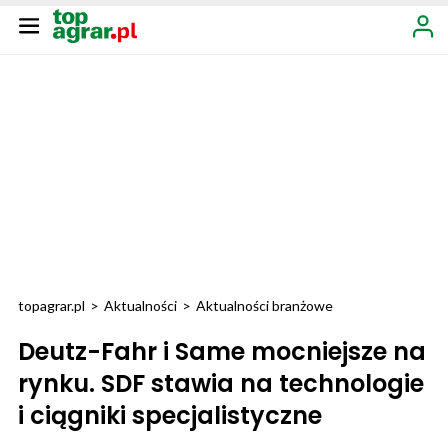
topagrar.pl
>
Aktualności
>
Aktualności branżowe
Deutz-Fahr i Same mocniejsze na
rynku. SDF stawia na technologie
i ciągniki specjalistyczne