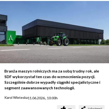
Branża maszyn rolniczych ma za sobą trudny rok, ale
SDF wykorzystał ten czas do wzmocnienia pozycji.
Szczególnie dobrze wypadły ciągniki specjalistyczne i
segment zaawansowanych technologii.
Karol Wieteska
11.06.2026., 10:00h
Udostępnij