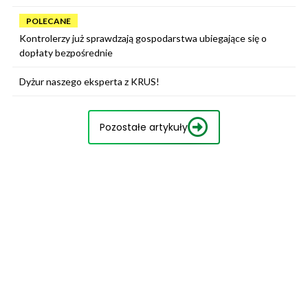
POLECANE
Kontrolerzy już sprawdzają gospodarstwa ubiegające się o
dopłaty bezpośrednie
Dyżur naszego eksperta z KRUS!
Pozostałe artykuły