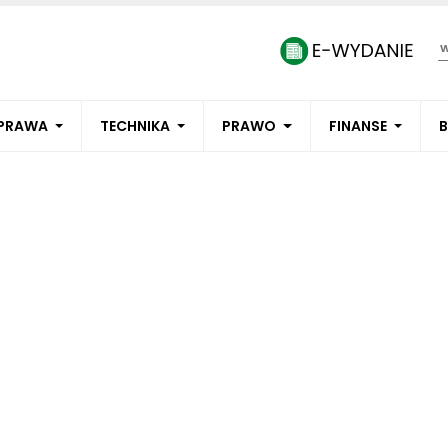
PRAWA
TECHNIKA
PRAWO
FINANSE