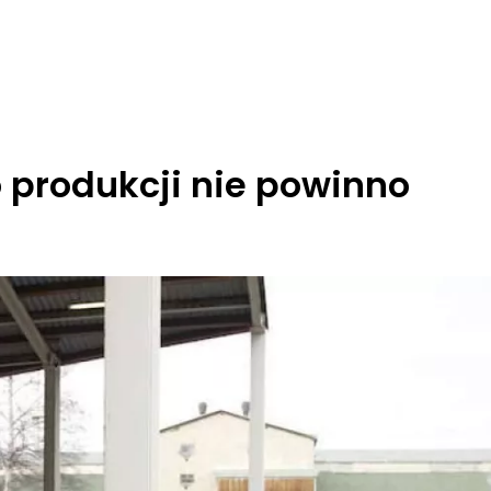
 produkcji nie powinno