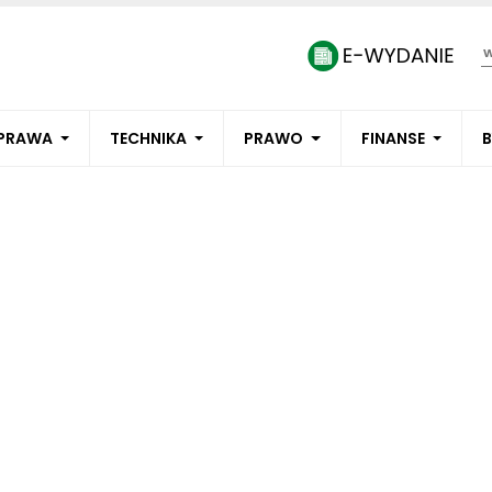
PRAWA
TECHNIKA
PRAWO
FINANSE