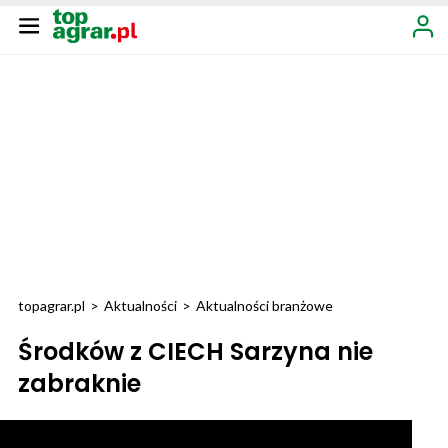
topagrar.pl
>
Aktualności
>
Aktualności branżowe
Środków z CIECH Sarzyna nie
zabraknie