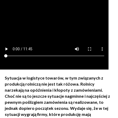
Sytuacja w logistyce towarów, w tym związanych z
produkcją rolniczą nie jest tak różowa. Rolnicy
narzekają na opóźnienia i kłopoty z zamówieniami.
Choć nie są to jeszcze sytuacje nagminne i najczęściej z
pewnym poślizgiem zamówienia są realizowane, to
jednak dopiero początek sezonu. Wydaje się, że w tej
sytuacji wygrają firmy, które produkcję mają