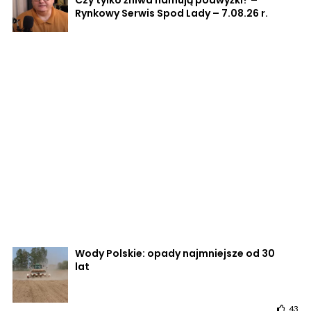
Rynkowy Serwis Spod Lady – 7.08.26 r.
Wody Polskie: opady najmniejsze od 30
lat
43