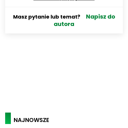
Napisz do
Masz pytanie lub temat?
autora
NAJNOWSZE