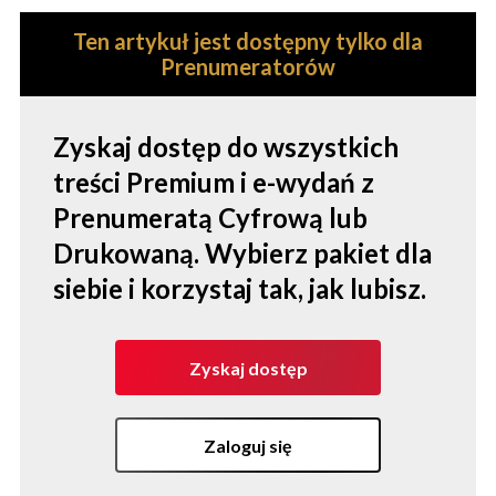
Ten artykuł jest dostępny tylko dla
Prenumeratorów
Zyskaj dostęp do wszystkich
treści Premium i e-wydań z
Prenumeratą Cyfrową lub
Drukowaną. Wybierz pakiet dla
siebie i korzystaj tak, jak lubisz.
Zyskaj dostęp
Zaloguj się