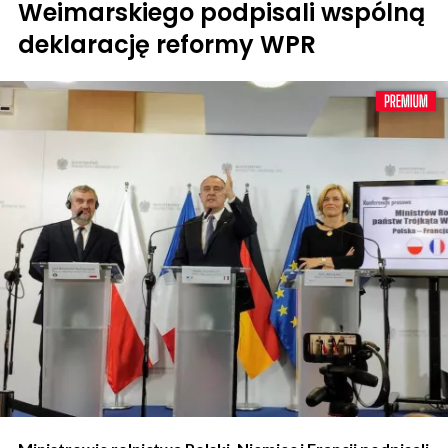
Weimarskiego podpisali wspólną
deklarację reformy WPR