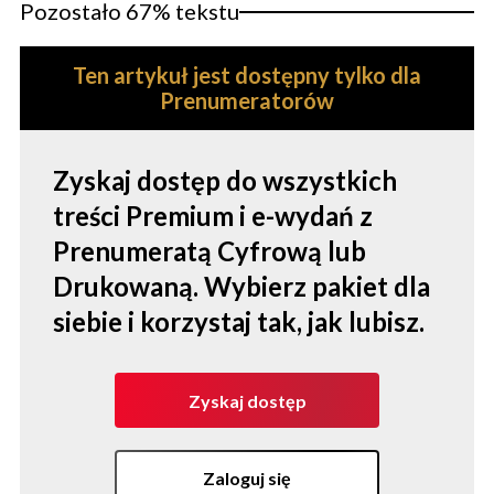
Pozostało 67% tekstu
Ten artykuł jest dostępny tylko dla
Prenumeratorów
Zyskaj dostęp do wszystkich
treści Premium i e-wydań z
Prenumeratą Cyfrową lub
Drukowaną. Wybierz pakiet dla
siebie i korzystaj tak, jak lubisz.
Zyskaj dostęp
Zaloguj się