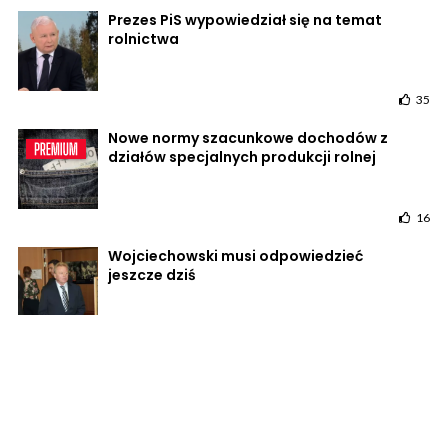
Prezes PiS wypowiedział się na temat
rolnictwa
35
Nowe normy szacunkowe dochodów z
działów specjalnych produkcji rolnej
16
Wojciechowski musi odpowiedzieć
jeszcze dziś
18