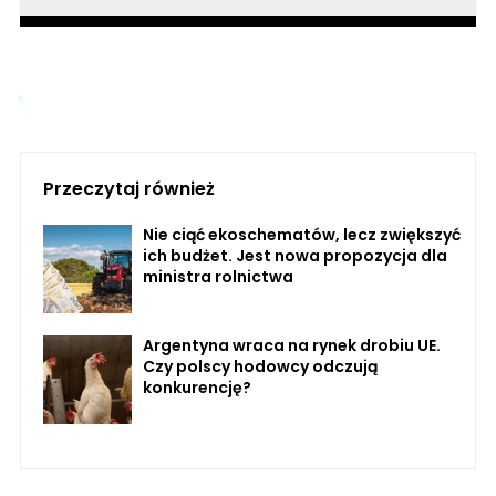
Przeczytaj również
Nie ciąć ekoschematów, lecz zwiększyć
ich budżet. Jest nowa propozycja dla
ministra rolnictwa
Argentyna wraca na rynek drobiu UE.
Czy polscy hodowcy odczują
konkurencję?