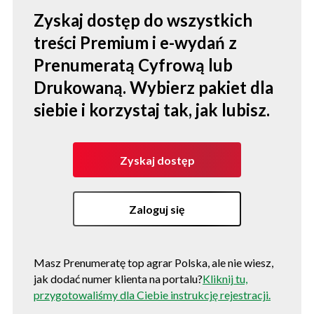
Zyskaj dostęp do wszystkich
treści Premium i e-wydań z
Prenumeratą Cyfrową lub
Drukowaną. Wybierz pakiet dla
siebie i korzystaj tak, jak lubisz.
Zyskaj dostęp
Zaloguj się
Masz Prenumeratę top agrar Polska, ale nie wiesz,
jak dodać numer klienta na portalu?
Kliknij tu,
przygotowaliśmy dla Ciebie instrukcję rejestracji.