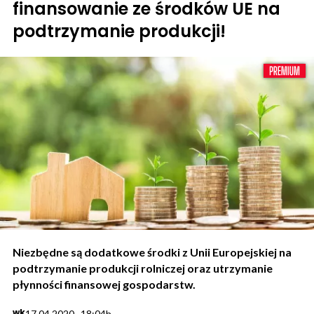
finansowanie ze środków UE na
podtrzymanie produkcji!
Niezbędne są dodatkowe środki z Unii Europejskiej na
podtrzymanie produkcji rolniczej oraz utrzymanie
płynności finansowej gospodarstw.
wk
17.04.2020., 18:04h