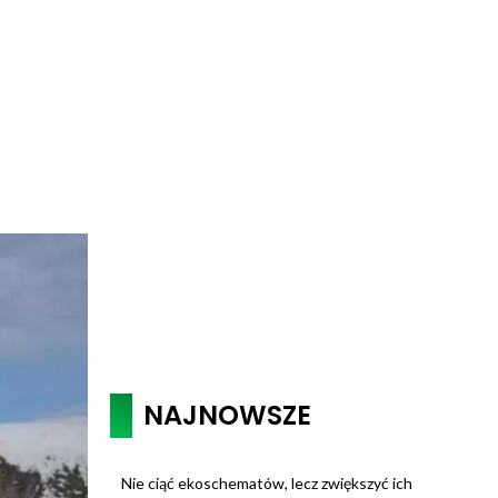
NAJNOWSZE
Nie ciąć ekoschematów, lecz zwiększyć ich