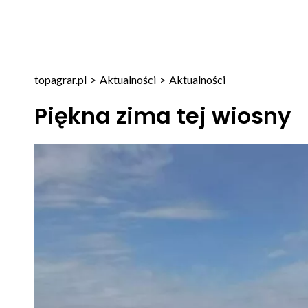
topagrar.pl
>
Aktualności
>
Aktualności
Piękna zima tej wiosny