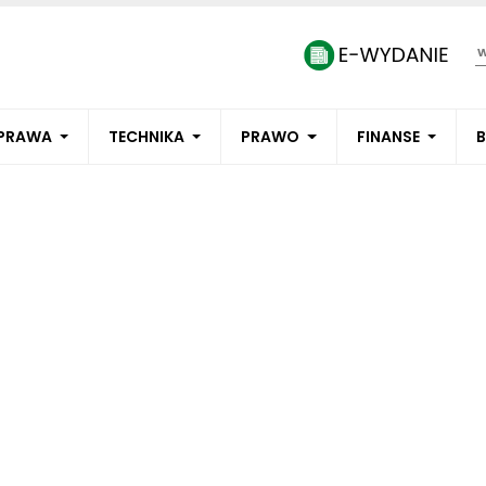
PRAWA
TECHNIKA
PRAWO
FINANSE