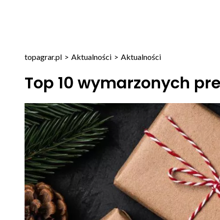
topagrar.pl
>
Aktualności
>
Aktualności
Top 10 wymarzonych pre