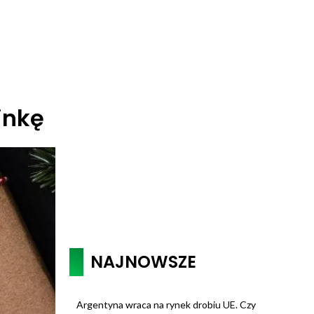
inkę
NAJNOWSZE
Argentyna wraca na rynek drobiu UE. Czy