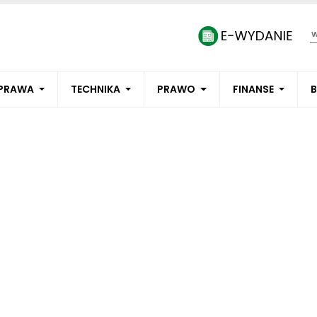
PRAWA
TECHNIKA
PRAWO
FINANSE