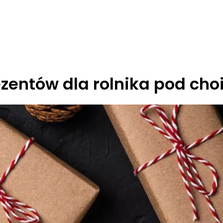
zentów dla rolnika pod cho