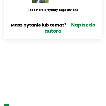
Pozostałe artykuły tego autora
Napisz do
Masz pytanie lub temat?
autora