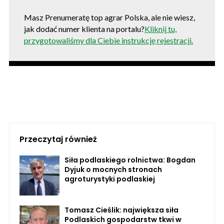
Masz Prenumeratę top agrar Polska, ale nie wiesz,
jak dodać numer klienta na portalu?
Kliknij tu,
przygotowaliśmy dla Ciebie instrukcję rejestracji.
Przeczytaj również
Siła podlaskiego rolnictwa: Bogdan
Dyjuk o mocnych stronach
agroturystyki podlaskiej
Tomasz Cieślik: największa siła
Podlaskich gospodarstw tkwi w