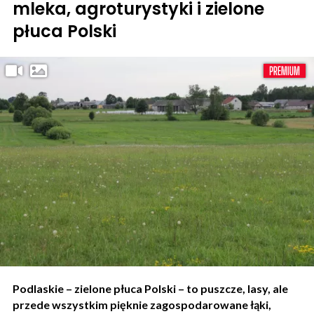
mleka, agroturystyki i zielone
płuca Polski
Podlaskie – zielone płuca Polski – to puszcze, lasy, ale
przede wszystkim pięknie zagospodarowane łąki,