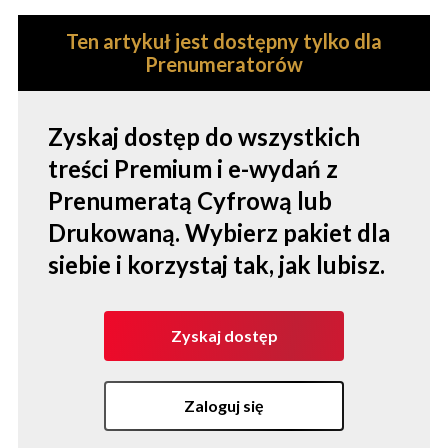
Ten artykuł jest dostępny tylko dla
Prenumeratorów
Zyskaj dostęp do wszystkich
treści Premium i e-wydań z
Prenumeratą Cyfrową lub
Drukowaną. Wybierz pakiet dla
siebie i korzystaj tak, jak lubisz.
Zyskaj dostęp
Zaloguj się