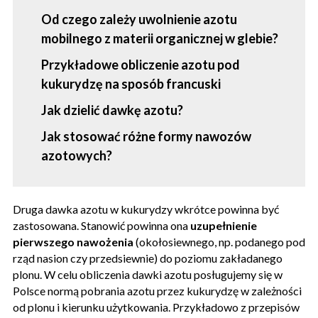
Od czego zależy uwolnienie azotu
mobilnego z materii organicznej w glebie?
Przykładowe obliczenie azotu pod
kukurydzę na sposób francuski
Jak dzielić dawkę azotu?
Jak stosować różne formy nawozów
azotowych?
Druga dawka azotu w kukurydzy wkrótce powinna być
zastosowana. Stanowić powinna ona
uzupełnienie
pierwszego nawożenia
(okołosiewnego, np. podanego pod
rząd nasion czy przedsiewnie) do poziomu zakładanego
plonu. W celu obliczenia dawki azotu posługujemy się w
Polsce normą pobrania azotu przez kukurydzę w zależności
od plonu i kierunku użytkowania. Przykładowo z przepisów