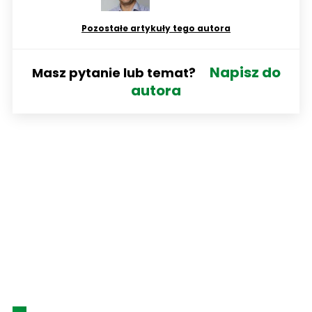
Pozostałe artykuły tego autora
Napisz do
Masz pytanie lub temat?
autora