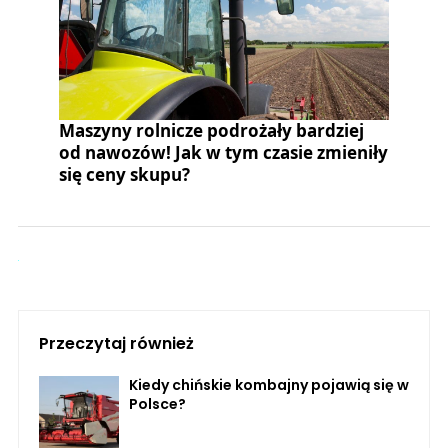
Maszyny rolnicze podrożały bardziej
od nawozów! Jak w tym czasie zmieniły
się ceny skupu?
Przeczytaj również
Kiedy chińskie kombajny pojawią się w
Polsce?