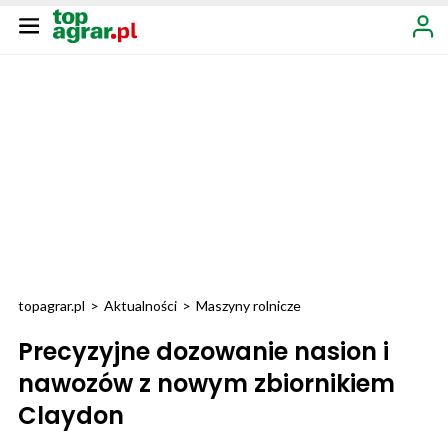
topagrar.pl
>
Aktualności
>
Maszyny rolnicze
Precyzyjne dozowanie nasion i
nawozów z nowym zbiornikiem
Claydon