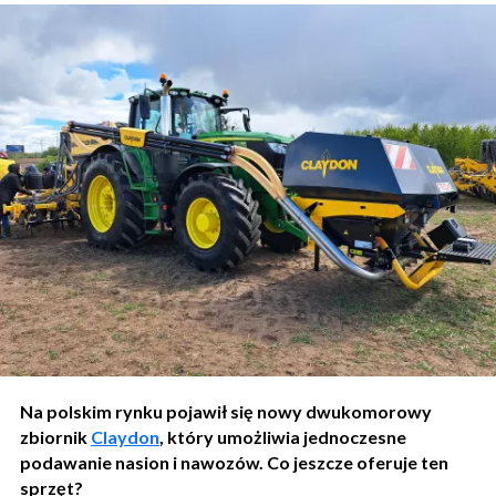
Na polskim rynku pojawił się nowy dwukomorowy
zbiornik
Claydon
, który umożliwia jednoczesne
podawanie nasion i nawozów. Co jeszcze oferuje ten
sprzęt?