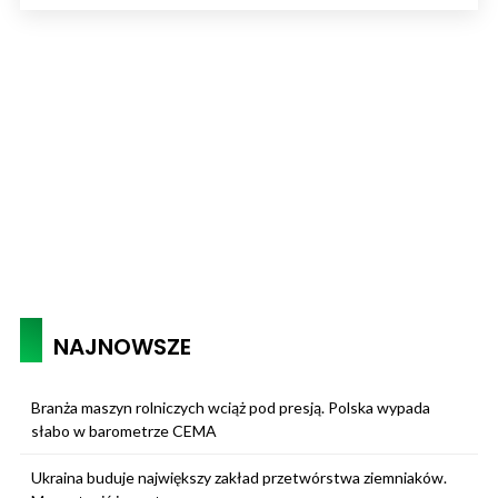
NAJNOWSZE
Branża maszyn rolniczych wciąż pod presją. Polska wypada
słabo w barometrze CEMA
Ukraina buduje największy zakład przetwórstwa ziemniaków.