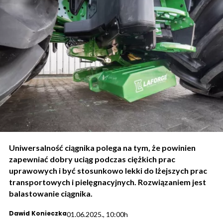
Uniwersalność ciągnika polega na tym, że powinien
zapewniać dobry uciąg podczas ciężkich prac
uprawowych i być stosunkowo lekki do lżejszych prac
transportowych i pielęgnacyjnych. Rozwiązaniem jest
balastowanie ciągnika.
Dawid Konieczka
01.06.2025., 10:00h