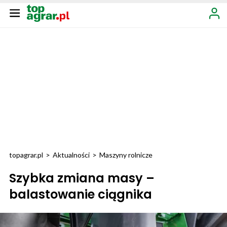
topagrar.pl
>
Aktualności
>
Maszyny rolnicze
Szybka zmiana masy –
balastowanie ciągnika