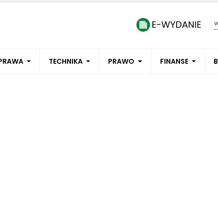
PRAWA
TECHNIKA
PRAWO
FINANSE