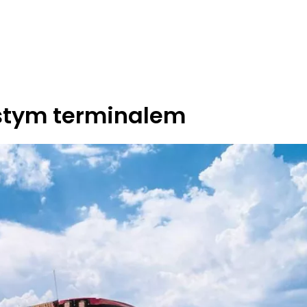
stym terminalem