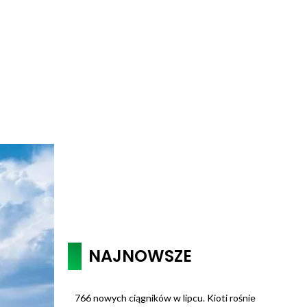
NAJNOWSZE
766 nowych ciągników w lipcu. Kioti rośnie