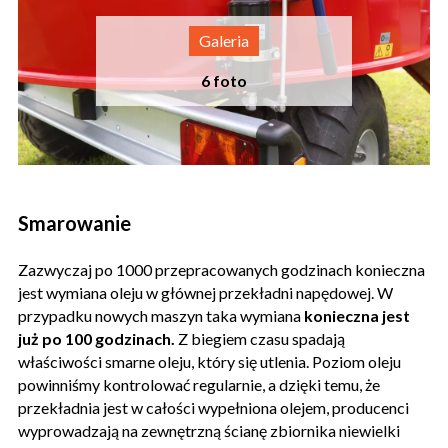
Smarowanie
Zazwyczaj po 1000 przepracowanych godzinach konieczna
jest wymiana oleju w głównej przekładni napędowej. W
przypadku nowych maszyn taka wymiana
konieczna jest
już po 100 godzinach.
Z biegiem czasu spadają
właściwości smarne oleju, który się utlenia. Poziom oleju
powinniśmy kontrolować regularnie, a dzięki temu, że
przekładnia jest w całości wypełniona olejem, producenci
wyprowadzają na zewnętrzną ścianę zbiornika niewielki