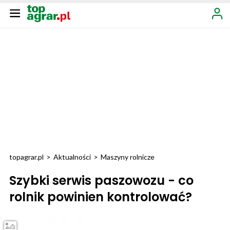
topagrar.pl
>
Aktualności
>
Maszyny rolnicze
Szybki serwis paszowozu - co
rolnik powinien kontrolować?