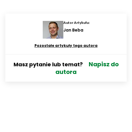
Autor Artykułu:
Jan Beba
Pozostałe artykuły tego autora
Napisz do
Masz pytanie lub temat?
autora