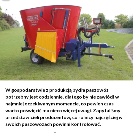
W gospodarstwie z produkcją bydła paszowóz
potrzebny jest codziennie, dlatego by nie zawiódł w
najmniej oczekiwanym momencie, co pewien czas
warto poświęcić mu nieco więcej uwagi. Zapytaliśmy
przedstawicieli producentów, co rolnicy najczęściej w
swoich paszowozach powinni kontrolować.