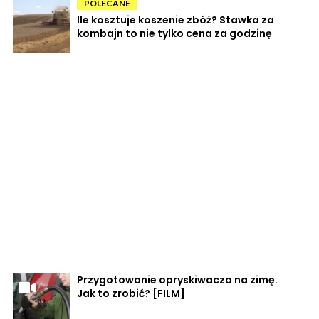
POLECANE
Ile kosztuje koszenie zbóż? Stawka za
kombajn to nie tylko cena za godzinę
Przygotowanie opryskiwacza na zimę.
Jak to zrobić? [FILM]