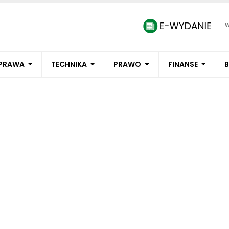
PRAWA
TECHNIKA
PRAWO
FINANSE