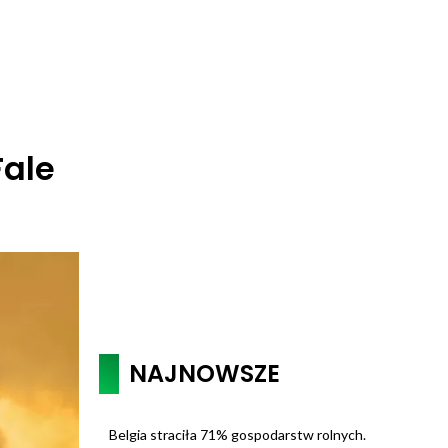
Fale
NAJNOWSZE
Belgia straciła 71% gospodarstw rolnych.