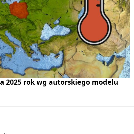
 2025 rok wg autorskiego modelu