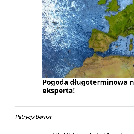
Pogoda długoterminowa na
eksperta!
Patrycja Bernat