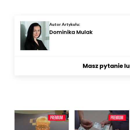
Autor Artykułu:
Dominika Mulak
Masz pytanie l