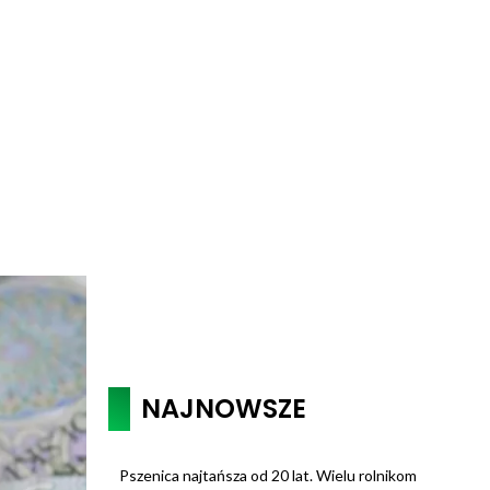
NAJNOWSZE
Pszenica najtańsza od 20 lat. Wielu rolnikom