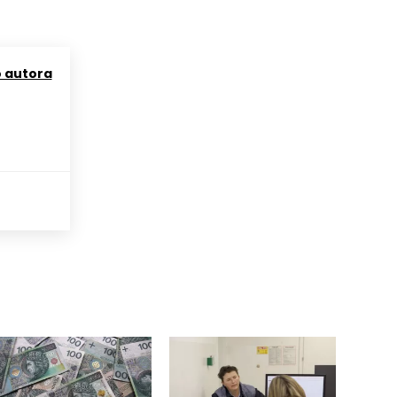
o autora