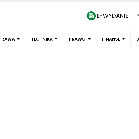
PRAWA
TECHNIKA
PRAWO
FINANSE