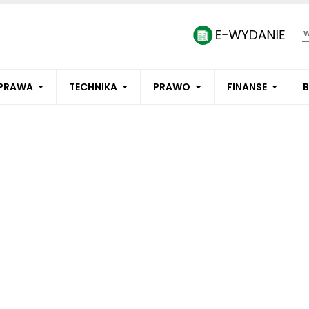
PRAWA
TECHNIKA
PRAWO
FINANSE