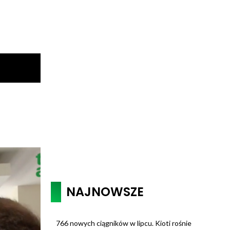
NAJNOWSZE
766 nowych ciągników w lipcu. Kioti rośnie