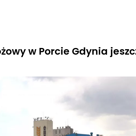
ożowy w Porcie Gdynia jeszc