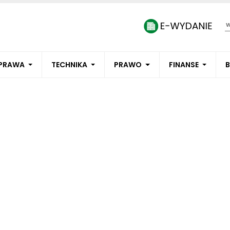
PRAWA
TECHNIKA
PRAWO
FINANSE