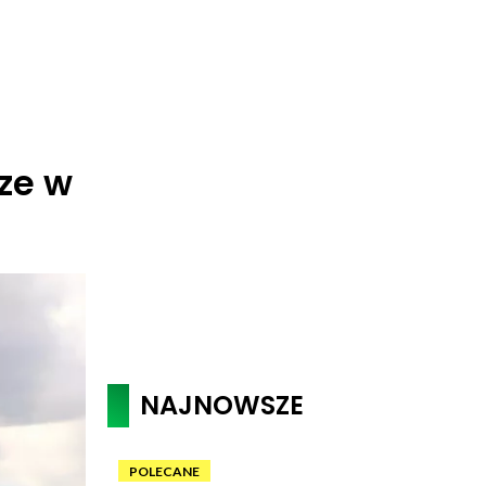
ze w
NAJNOWSZE
POLECANE