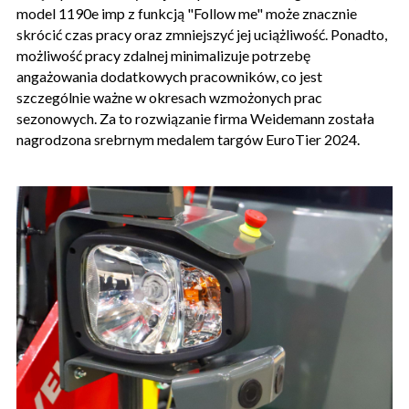
model 1190e imp z funkcją "Follow me" może znacznie
skrócić czas pracy oraz zmniejszyć jej uciążliwość. Ponadto,
możliwość pracy zdalnej minimalizuje potrzebę
angażowania dodatkowych pracowników, co jest
szczególnie ważne w okresach wzmożonych prac
sezonowych. Za to rozwiązanie firma Weidemann została
nagrodzona srebrnym medalem targów EuroTier 2024.