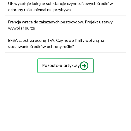
UE wycofuje kolejne substancje czynne. Nowych środków
ochrony roślin niemal nie przybywa
Francja wraca do zakazanych pestycydów. Projekt ustawy
wywołał burzę
EFSA zaostrza ocenę TFA. Czy nowe limity wpłyną na
stosowanie środków ochrony roślin?
Pozostałe artykuły