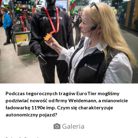
Podczas tegorocznych tragów EuroTier mogliśmy
podziwiać nowość od firmy Weidemann, a mianowicie
ładowarkę 1190e imp. Czym się charakteryzuje
autonomiczny pojazd?
Galeria