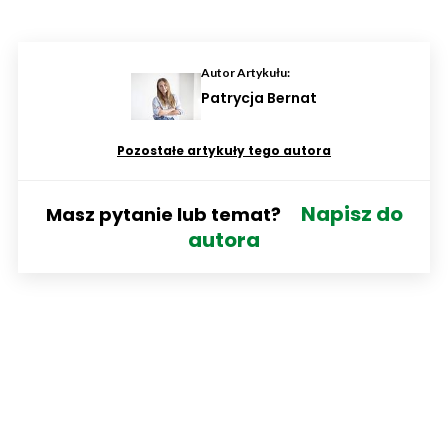
Autor Artykułu:
Patrycja Bernat
Pozostałe artykuły tego autora
Napisz do
Masz pytanie lub temat?
autora