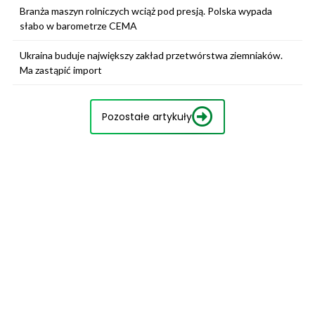
Branża maszyn rolniczych wciąż pod presją. Polska wypada
słabo w barometrze CEMA
Ukraina buduje największy zakład przetwórstwa ziemniaków.
Ma zastąpić import
Pozostałe artykuły