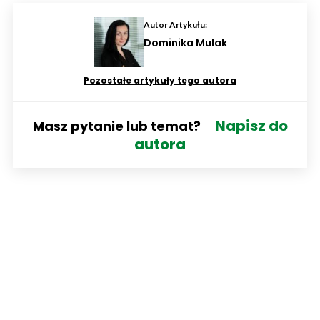
Autor Artykułu:
Dominika Mulak
Pozostałe artykuły tego autora
Napisz do
Masz pytanie lub temat?
autora