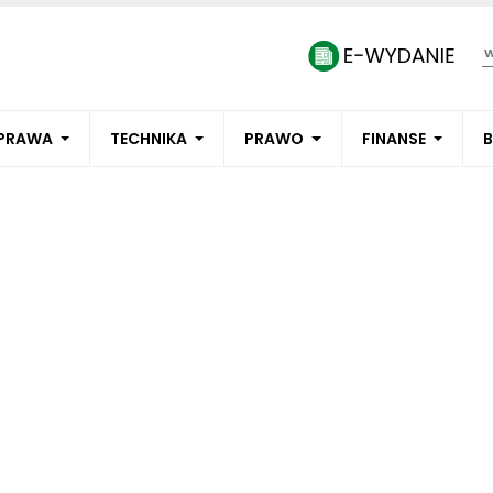
PRAWA
TECHNIKA
PRAWO
FINANSE