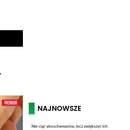
.
NAJNOWSZE
Nie ciąć ekoschematów, lecz zwiększyć ich