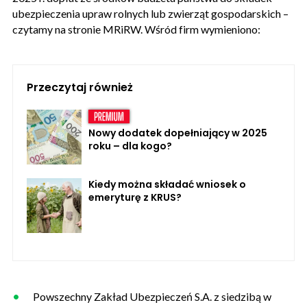
ubezpieczenia upraw rolnych lub zwierząt gospodarskich –
czytamy na stronie MRiRW. Wśród firm wymieniono:
Przeczytaj również
Nowy dodatek dopełniający w 2025
roku – dla kogo?
Kiedy można składać wniosek o
emeryturę z KRUS?
Powszechny Zakład Ubezpieczeń S.A. z siedzibą w