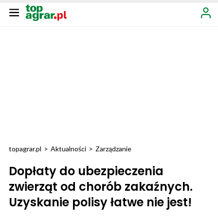
topagrar.pl
>
Aktualności
>
Zarządzanie
Dopłaty do ubezpieczenia
zwierząt od chorób zakaźnych.
Uzyskanie polisy łatwe nie jest!