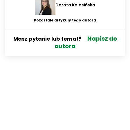
Dorota Kolasińska
Pozostałe artykuły tego autora
Napisz do
Masz pytanie lub temat?
autora