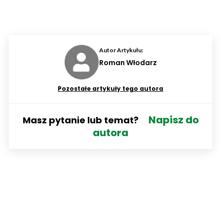
Autor Artykułu:
Roman Włodarz
Pozostałe artykuły tego autora
Napisz do
Masz pytanie lub temat?
autora