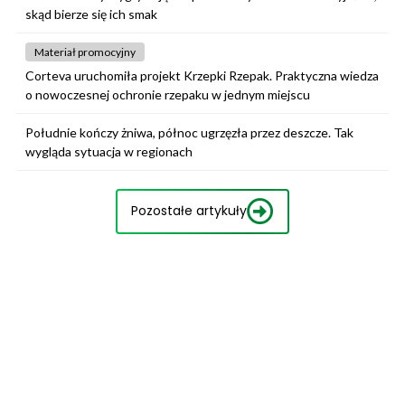
skąd bierze się ich smak
Materiał promocyjny
Corteva uruchomiła projekt Krzepki Rzepak. Praktyczna wiedza
o nowoczesnej ochronie rzepaku w jednym miejscu
Południe kończy żniwa, północ ugrzęzła przez deszcze. Tak
wygląda sytuacja w regionach
Pozostałe artykuły