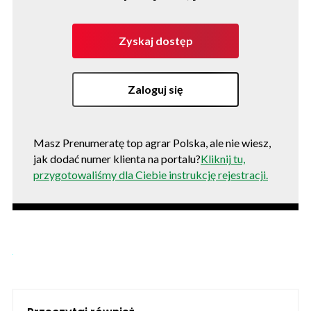
Zyskaj dostęp
Zaloguj się
Masz Prenumeratę top agrar Polska, ale nie wiesz,
jak dodać numer klienta na portalu?
Kliknij tu,
przygotowaliśmy dla Ciebie instrukcję rejestracji.